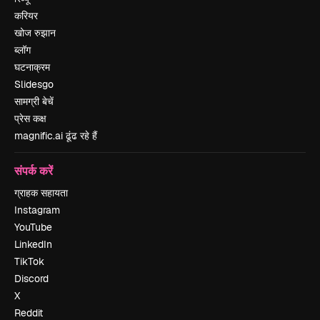
करियर
खोज रुझान
ब्लॉग
घटनाक्रम
Slidesgo
सामग्री बेचें
प्रेस कक्ष
magnific.ai ढूंढ रहे हैं
संपर्क करें
ग्राहक सहायता
Instagram
YouTube
LinkedIn
TikTok
Discord
X
Reddit