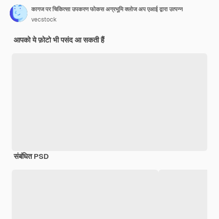
कागज पर चिकित्सा उपकरण फोकस अग्रभूमि क्लोज अप एआई द्वारा उत्पन्न
vecstock
आपको ये फ़ोटो भी पसंद आ सकती हैं
संबंधित PSD