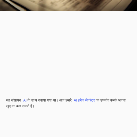
यह संसाधन
AI
के साथ बनाया गया था। आप हमारे
AI इमेज जेनरेटर
का उपयोग करके अपना
खुद का बना सकते हैं।