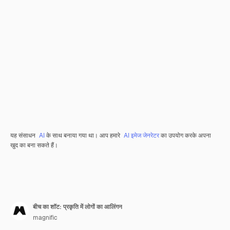
यह संसाधन
AI
के साथ बनाया गया था। आप हमारे
AI इमेज जेनरेटर
का उपयोग करके अपना
खुद का बना सकते हैं।
बीच का शॉट: प्रकृति में लोगों का आलिंगन
magnific