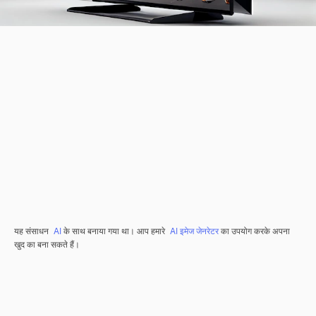
यह संसाधन
AI
के साथ बनाया गया था। आप हमारे
AI इमेज जेनरेटर
का उपयोग करके अपना
खुद का बना सकते हैं।