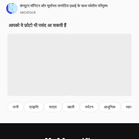
कंप्यूटर मॉनिटर और सूर्यास्त जनरेटिव एआई के साथ पर्वतीय परिदृश्य
vecstock
आपको ये फ़ोटो भी पसंद आ सकती हैं
पानी
प्रकृति
यात्रा
खाली
पर्यटन
आधुनिक
पहाड़ी श्र