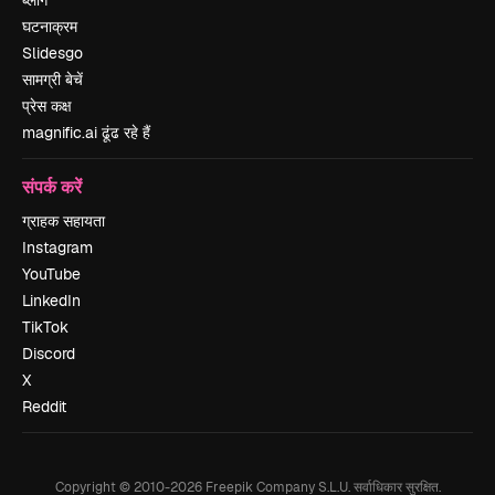
ब्लॉग
घटनाक्रम
Slidesgo
सामग्री बेचें
प्रेस कक्ष
magnific.ai ढूंढ रहे हैं
संपर्क करें
ग्राहक सहायता
Instagram
YouTube
LinkedIn
TikTok
Discord
X
Reddit
Copyright © 2010-
2026
Freepik Company S.L.U.
सर्वाधिकार सुरक्षित
.