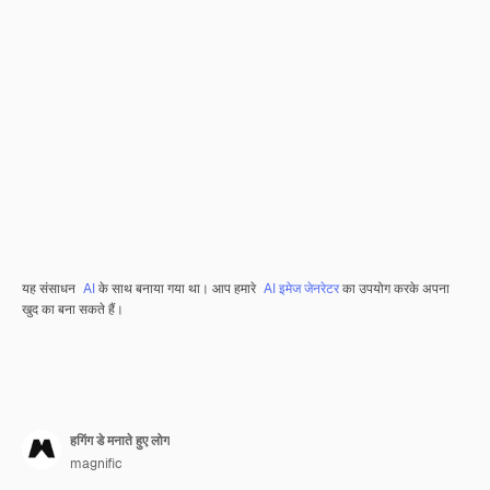
यह संसाधन
AI
के साथ बनाया गया था। आप हमारे
AI इमेज जेनरेटर
का उपयोग करके अपना
खुद का बना सकते हैं।
हगिंग डे मनाते हुए लोग
magnific