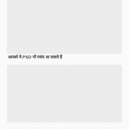
आपको ये PSD भी पसंद आ सकते हैं