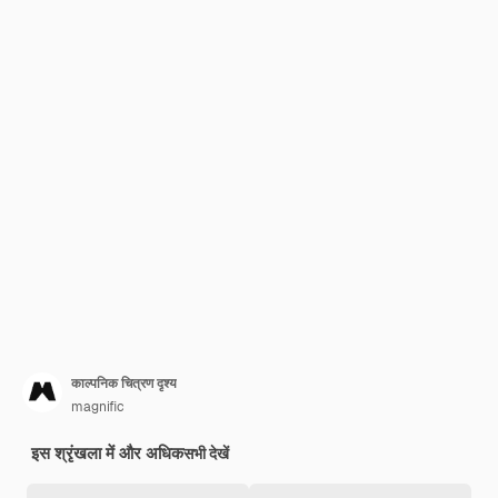
काल्पनिक चित्रण दृश्य
magnific
इस श्रृंखला में और अधिक
सभी देखें