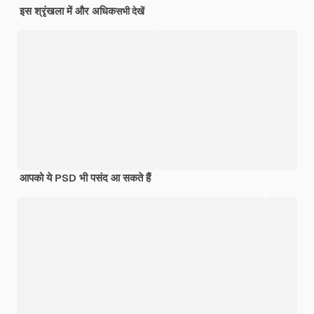
इस श्रृंखला में और अधिक
सभी देखें
आपको ये PSD भी पसंद आ सकते हैं