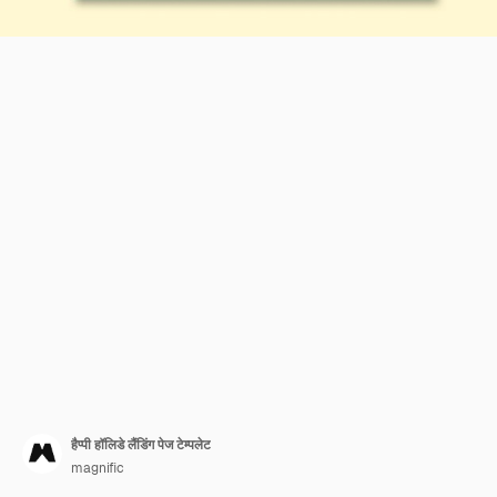
हैप्पी हॉलिडे लैंडिंग पेज टेम्पलेट
magnific