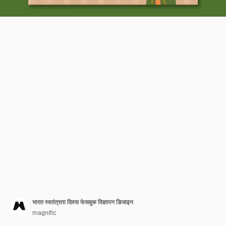
भारत स्वतंत्रता दिवस फेसबुक विज्ञापन डिजाइन
magnific