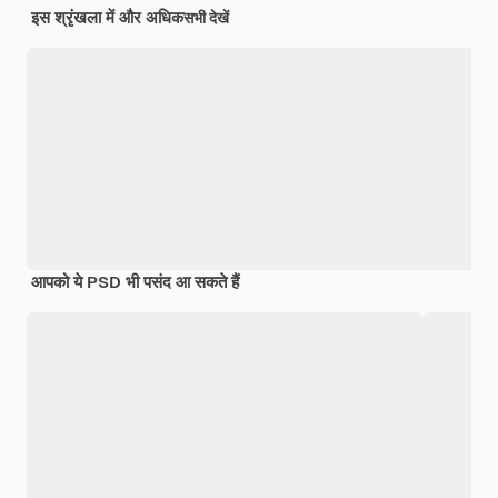
इस श्रृंखला में और अधिक
सभी देखें
आपको ये PSD भी पसंद आ सकते हैं