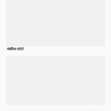
संबंधित फ़ोटो