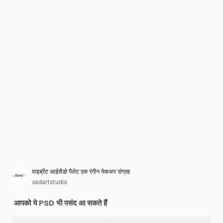
वाइब्रेंट आईशैडो पैलेट एक रंगीन मेकअप संग्रह
xadartstudio
आपको ये PSD भी पसंद आ सकते हैं