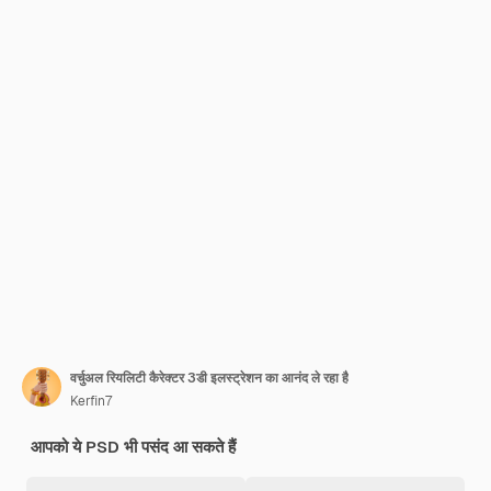
वर्चुअल रियलिटी कैरेक्टर 3डी इलस्ट्रेशन का आनंद ले रहा है
Kerfin7
आपको ये PSD भी पसंद आ सकते हैं