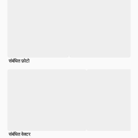
संबंधित फ़ोटो
संबंधित वेक्टर