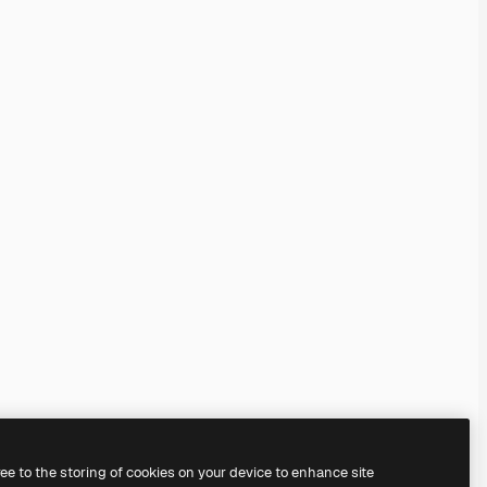
ree to the storing of cookies on your device to enhance site