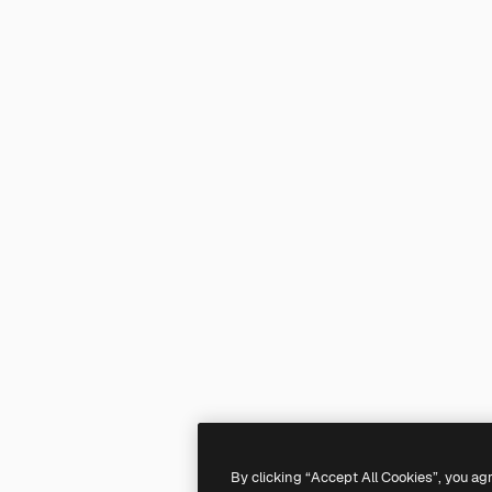
By clicking “Accept All Cookies”, you ag