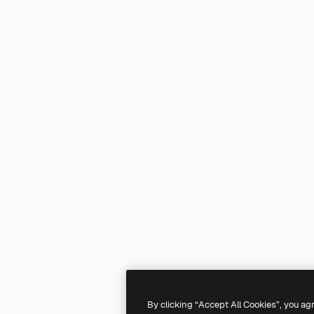
By clicking “Accept All Cookies”, you ag