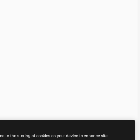
ree to the storing of cookies on your device to enhance site