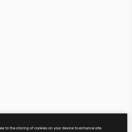
ree to the storing of cookies on your device to enhance site