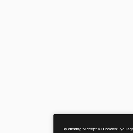
By clicking “Accept All Cookies”, you ag