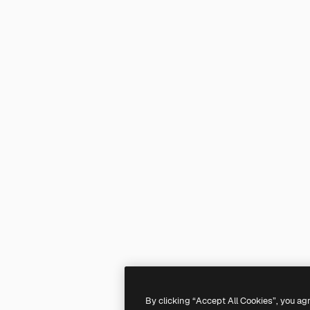
By clicking “Accept All Cookies”, you ag