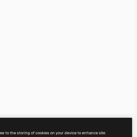
ree to the storing of cookies on your device to enhance site