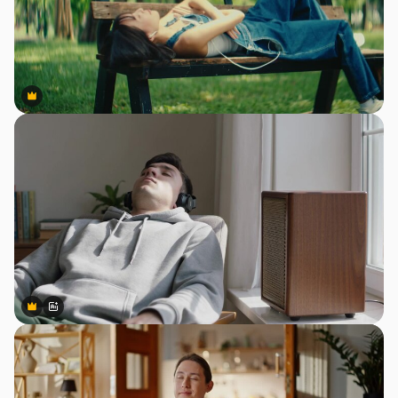
Premium
Premium
Premium
Premium
AI द्वारा जनरेट किया गया