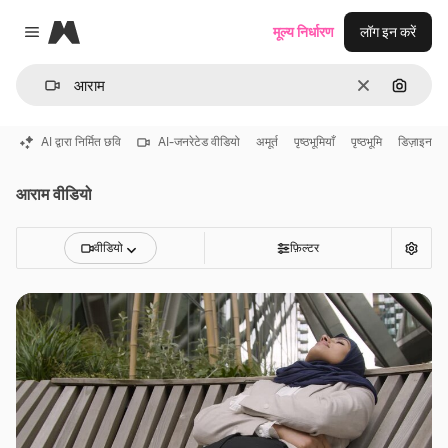
Magnific
मूल्य निर्धारण
लॉग इन करें
Close menu
साफ़
इमेज से ख
AI द्वारा निर्मित छवि
AI-जनरेटेड वीडियो
अमूर्त
पृष्ठभूमियाँ
पृष्ठभूमि
डिज़ाइन
आराम वीडियो
वीडियो
फ़िल्टर