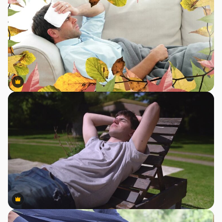
Premium
Premium
Premium
Premium