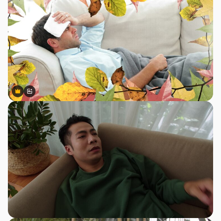
Premium
Premium
AI द्वारा जनरेट किया गया