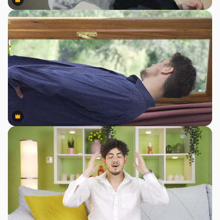
Premium
Premium
Premium
Premium