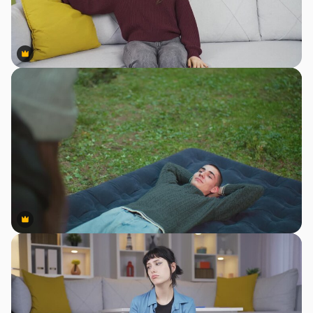
Premium
Premium
Premium
Premium