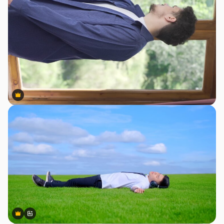
Premium
Premium
Premium
Premium
AI द्वारा जनरेट किया गया