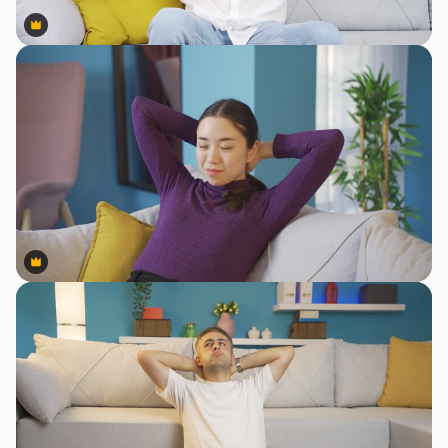
Premium
Premium
Premium
Premium