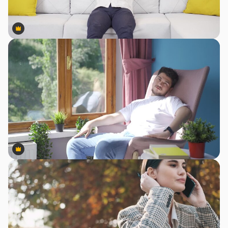
Premium
Premium
Premium
Premium