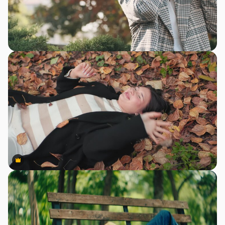
Premium
Premium