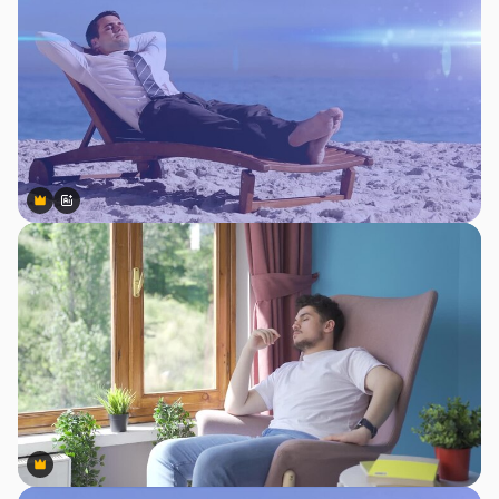
Premium
Premium
AI द्वारा जनरेट किया गया
Premium
Premium