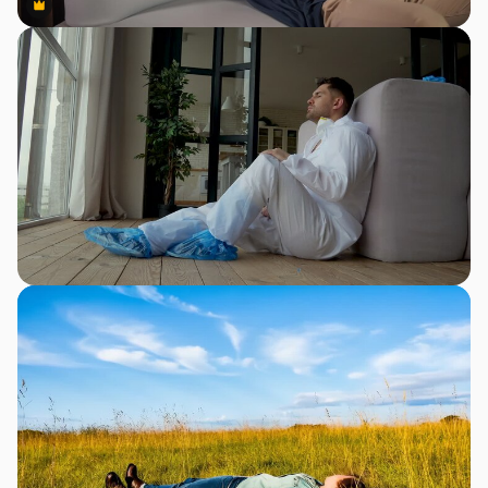
Premium
Premium