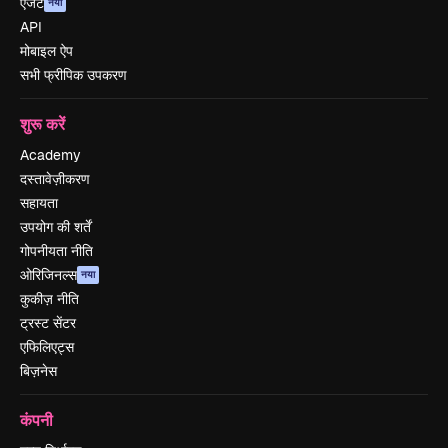
एजेंट
नया
API
मोबाइल ऐप
सभी फ्रीपिक उपकरण
शुरू करें
Academy
दस्तावेज़ीकरण
सहायता
उपयोग की शर्तें
गोपनीयता नीति
ओरिजिनल्स
नया
कुकीज़ नीति
ट्रस्ट सेंटर
एफिलिएट्स
बिज़नेस
कंपनी