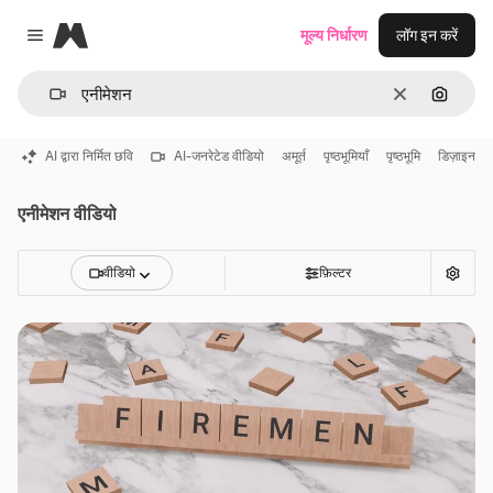
Magnific
मूल्य निर्धारण
लॉग इन करें
Close menu
साफ़
इमेज से ख
AI द्वारा निर्मित छवि
AI-जनरेटेड वीडियो
अमूर्त
पृष्ठभूमियाँ
पृष्ठभूमि
डिज़ाइन
एनीमेशन वीडियो
वीडियो
फ़िल्टर