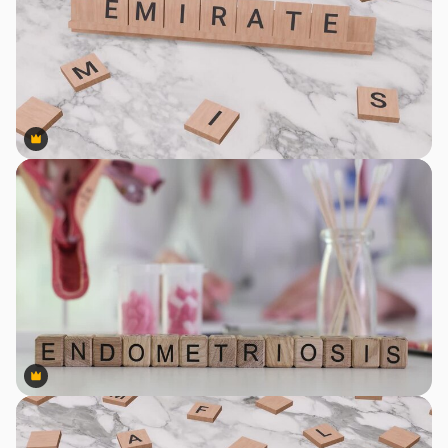
Premium
Premium
Premium
Premium