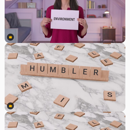
Premium
Premium
Premium
Premium