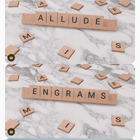
Premium
Premium
Premium
Premium