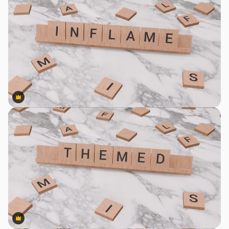
Premium
Premium
Premium
Premium