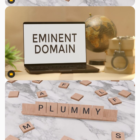
Premium
Premium
Premium
Premium