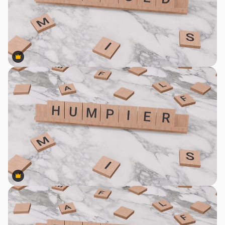
Premium
Premium
Premium
Premium