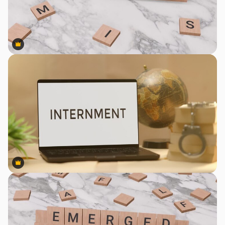
Premium
Premium
Premium
Premium