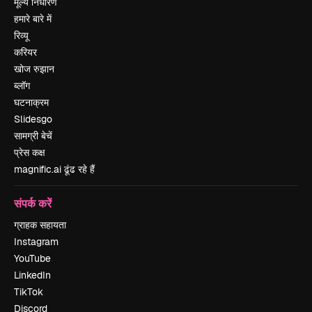
मूल्य निर्धारण
हमारे बारे में
रिव्यू
करियर
खोज रुझान
ब्लॉग
घटनाक्रम
Slidesgo
सामग्री बेचें
प्रेस कक्ष
magnific.ai ढूंढ रहे हैं
संपर्क करें
ग्राहक सहायता
Instagram
YouTube
LinkedIn
TikTok
Discord