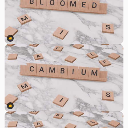
Premium
Premium
Premium
Premium