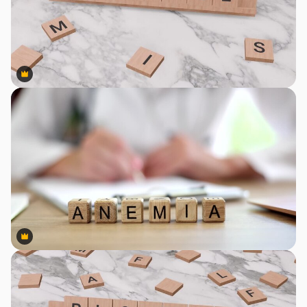
Premium
Premium
Premium
Premium