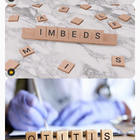
Premium
Premium
Premium
Premium