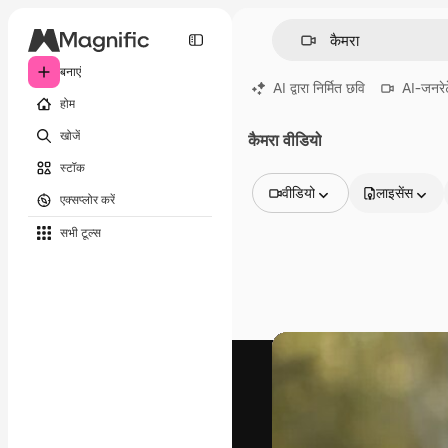
बनाएं
AI द्वारा निर्मित छवि
AI-जनरेट
होम
खोजें
कैमरा वीडियो
स्टॉक
वीडियो
लाइसेंस
एक्सप्लोर करें
सभी इमेज
सभी टूल्‍स
वेक्टर
चित्रण
फोटो
PSD
टेम्पलेट
मॉकअप
वीडियो
फ़ुटेज
मोशन ग्राफ़िक्स
वीडियो टेम्पलेट्स
आइकन
3D मॉडल
फ़ॉन्ट