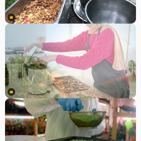
Premium
Premium
Premium
Premium