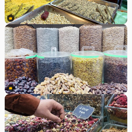
Premium
Premium
Premium
Premium