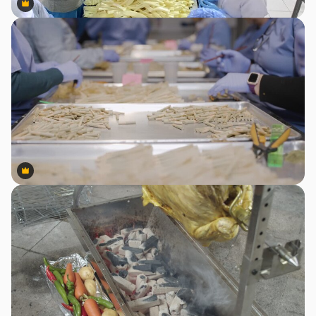
Premium
Premium
Premium
Premium