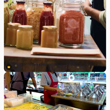
Premium
Premium