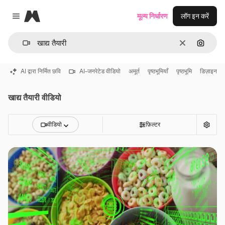
Magnific
मूल्य निर्धारण
लॉग इन करें
Close menu
साफ़
इमेज से ख
AI द्वारा निर्मित छवि
AI-जनरेटेड वीडियो
अमूर्त
पृष्ठभूमियाँ
पृष्ठभूमि
डिज़ाइन
खाद्य तैयारी वीडियो
वीडियो
फ़िल्टर