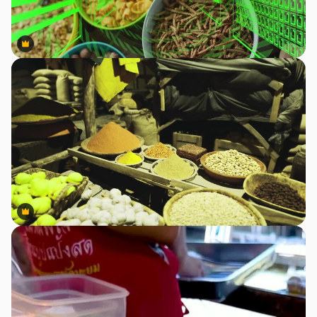
Premium
Premium
Premium
Premium