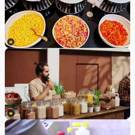
Premium
Premium
Premium
Premium