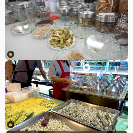
Premium
Premium
Premium
Premium