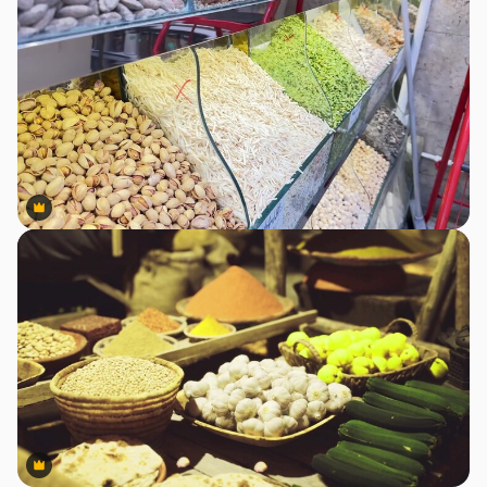
Premium
Premium
Premium
Premium