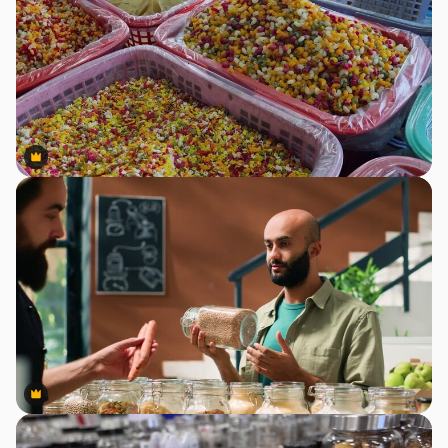
Premium
Premium
Premium
Premium