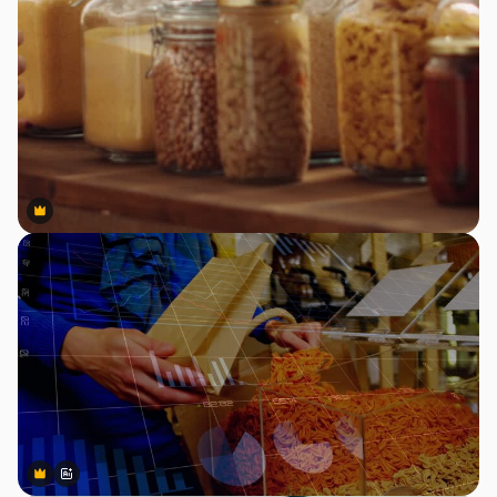
Premium
Premium
Premium
Premium
AI द्वारा जनरेट किया गया