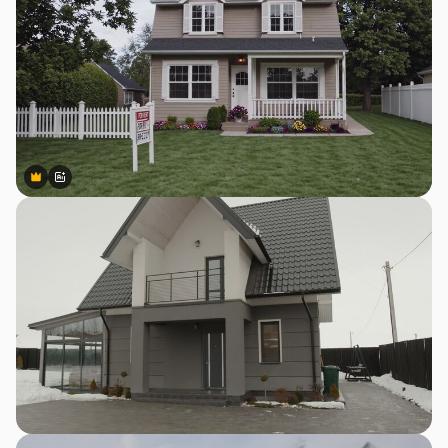
Premium
Premium
AI द्वारा जनरेट किया गया