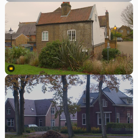
Premium
Premium