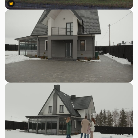
Premium
Premium