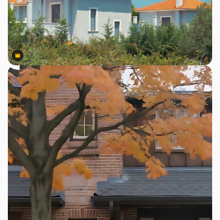
Premium
Premium