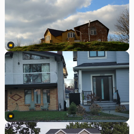
Premium
Premium
Premium
Premium