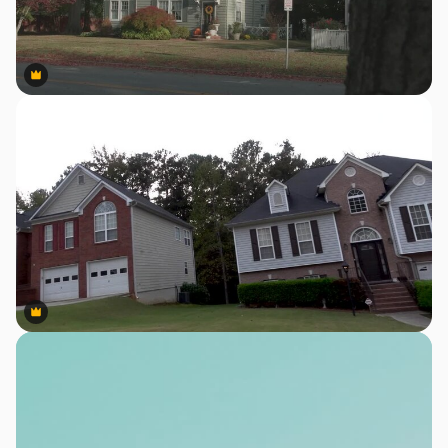
Premium
Premium
Premium
Premium