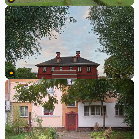
Premium
Premium
Premium
Premium