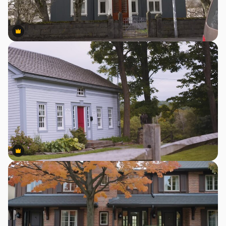
Premium
Premium
Premium
Premium