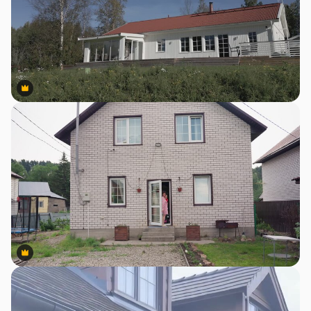
Premium
Premium
Premium
Premium