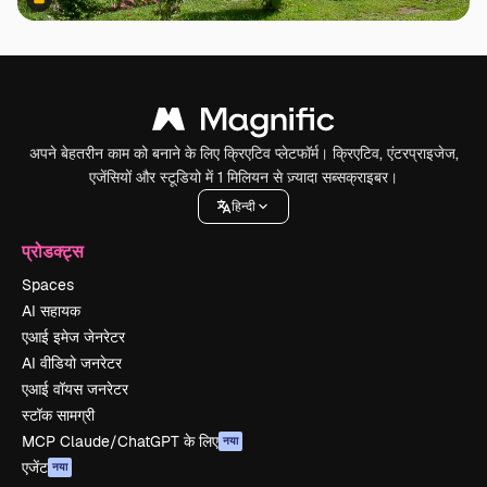
Premium
Premium
अपने बेहतरीन काम को बनाने के लिए क्रिएटिव प्लेटफॉर्म। क्रिएटिव, एंटरप्राइजेज,
एजेंसियों और स्टूडियो में 1 मिलियन से ज़्यादा सब्सक्राइबर।
हिन्दी
प्रोडक्ट्स
Spaces
AI सहायक
एआई इमेज जेनरेटर
AI वीडियो जनरेटर
एआई वॉयस जनरेटर
स्टॉक सामग्री
MCP Claude/ChatGPT के लिए
नया
एजेंट
नया