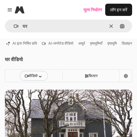
Magnific
मूल्य निर्धारण
लॉग इन करें
Close menu
साफ़
इमेज से ख
AI द्वारा निर्मित छवि
AI-जनरेटेड वीडियो
अमूर्त
पृष्ठभूमियाँ
पृष्ठभूमि
डिज़ाइन
घर वीडियो
वीडियो
फ़िल्टर