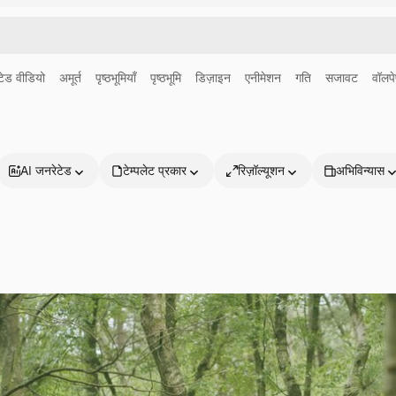
ेड वीडियो
अमूर्त
पृष्ठभूमियाँ
पृष्ठभूमि
डिज़ाइन
एनीमेशन
गति
सजावट
वॉलप
AI जनरेटेड
टेम्पलेट प्रकार
रिज़ॉल्यूशन
अभिविन्यास
प्रोडक्ट्स
शुरू करें