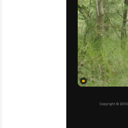
अपने बेहतरीन काम को
क्रिएटिव, एंटरप्राइज
मिलियन से ज़्यादा स
हिन्दी
Premium
Premium
Premium
Premium
Premium
Premium
Premium
Premium
Premium
Premium
Premium
Premium
Premium
Premium
Premium
Premium
Premium
Premium
Premium
Premium
Premium
Premium
Premium
Premium
Premium
Premium
Premium
Premium
Premium
Premium
Premium
Premium
Premium
Premium
Premium
Premium
Premium
Premium
Premium
Premium
Premium
Premium
Premium
Premium
Premium
Premium
Premium
Premium
Premium
Premium
Premium
Premium
Premium
Premium
Premium
Premium
Premium
Premium
Premium
Premium
Premium
Premium
Premium
Premium
Premium
Premium
Premium
Premium
Premium
Premium
Premium
Premium
Premium
Premium
Premium
Premium
Premium
Premium
Premium
Premium
Premium
Premium
Premium
Premium
Premium
Premium
Premium
Premium
AI द्वारा जनरेट किया गया
Copyright © 2010