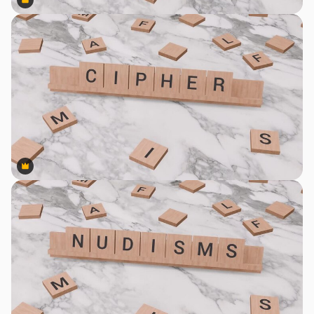
Premium
Premium
Premium
Premium