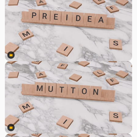
Premium
Premium
Premium
Premium