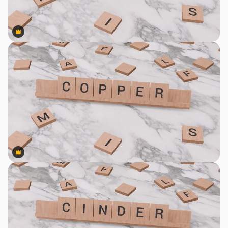
Premium
Premium
Premium
Premium