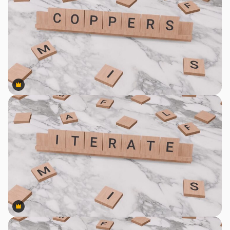
Premium
Premium
Premium
Premium