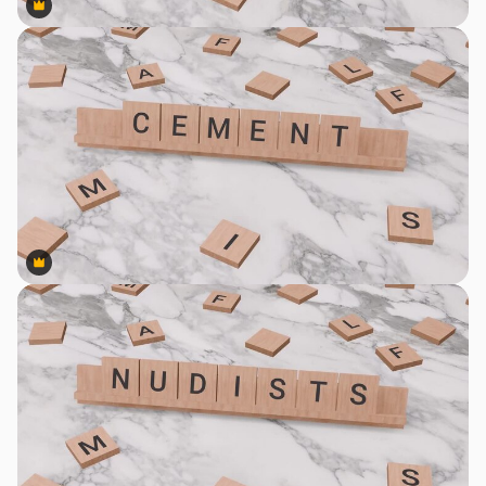
Premium
Premium
Premium
Premium