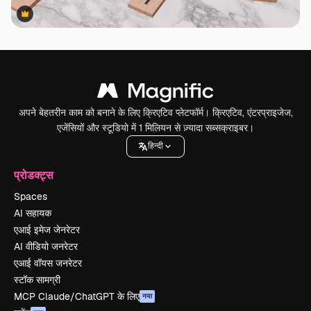
Premium
Premium
अपने बेहतरीन काम को बनाने के लिए क्रिएटिव प्लेटफॉर्म। क्रिएटिव, एंटरप्राइजेज,
एजेंसियों और स्टूडियो में 1 मिलियन से ज़्यादा सब्सक्राइबर।
हिन्दी
प्रोडक्ट्स
Spaces
AI सहायक
एआई इमेज जेनरेटर
AI वीडियो जनरेटर
एआई वॉयस जनरेटर
स्टॉक सामग्री
MCP Claude/ChatGPT के लिए
नया