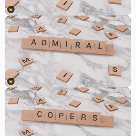
Premium
Premium
Premium
Premium