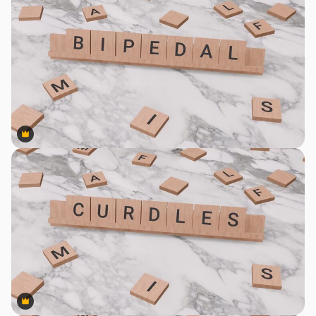
Premium
Premium
Premium
Premium