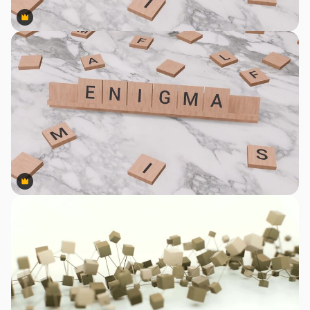
Premium
Premium
Premium
Premium