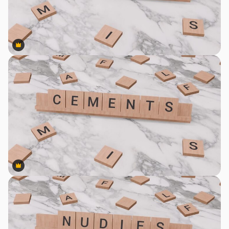
Premium
Premium
Premium
Premium