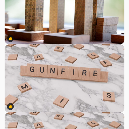
Premium
Premium
Premium
Premium