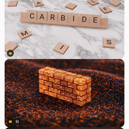
Premium
Premium
Premium
Premium
AI द्वारा जनरेट किया गया