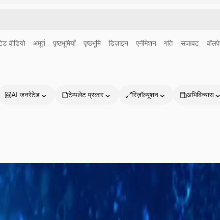
ेड वीडियो
अमूर्त
पृष्ठभूमियाँ
पृष्ठभूमि
डिज़ाइन
एनीमेशन
गति
सजावट
वॉलप
AI जनरेटेड
टेम्पलेट प्रकार
रिज़ॉल्यूशन
अभिविन्यास
प्रोडक्ट्स
शुरू करें