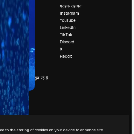
मूल्य निर्धारण
ग्राहक सहायता
हमारे बारे में
Instagram
रिव्यू
YouTube
करियर
LinkedIn
खोज रुझान
TikTok
ब्लॉग
Discord
घटनाक्रम
X
Slidesgo
Reddit
सामग्री बेचें
प्रेस कक्ष
magnific.ai ढूंढ रहे हैं
ree to the storing of cookies on your device to enhance site