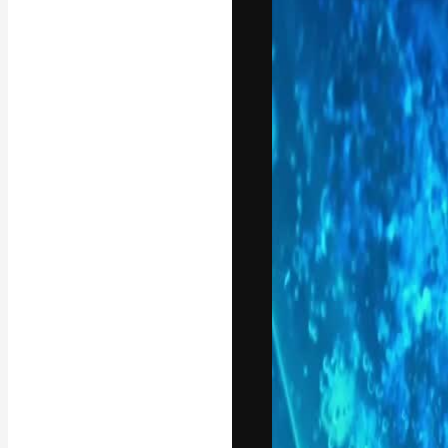
अपने बेहतरीन काम को
क्रिएटिव, एंटरप्राइज
मिलियन से ज़्यादा स
हिन्दी
Premium
Premium
Premium
Premium
Premium
Premium
Premium
Premium
Premium
Premium
Premium
Premium
Premium
Premium
Premium
Premium
Premium
Premium
Premium
Premium
Premium
Premium
Premium
Premium
Premium
Premium
Premium
Premium
Premium
Premium
Premium
Premium
Premium
Premium
Premium
Premium
Premium
Premium
Premium
Premium
Premium
Premium
Premium
Premium
Premium
Premium
Premium
Premium
Premium
Premium
Premium
Premium
Premium
Premium
Premium
Premium
Premium
Premium
Premium
Premium
Premium
Premium
Premium
Premium
Premium
Premium
Premium
Premium
Premium
Premium
Premium
Premium
Premium
Premium
Premium
Premium
Premium
Premium
Premium
Premium
Premium
Premium
Premium
Premium
Premium
Premium
Premium
Premium
Premium
Premium
Premium
Premium
Premium
Premium
Premium
Premium
AI द्वारा जनरेट किया गया
AI द्वारा जनरेट किया गया
AI द्वारा जनरेट किया गया
AI द्वारा जनरेट किया गया
AI द्वारा जनरेट किया गया
AI द्वारा जनरेट किया गया
AI द्वारा जनरेट किया गया
Copyright © 2010