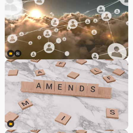
Premium
Premium
AI द्वारा जनरेट किया गया
Premium
Premium