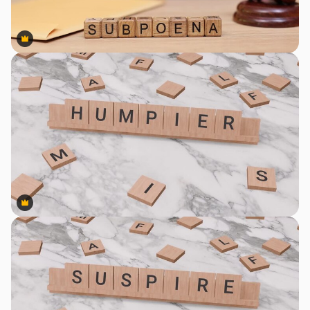
Premium
Premium
Premium
Premium