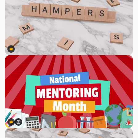
Premium
Premium
Premium
Premium
AI द्वारा जनरेट किया गया