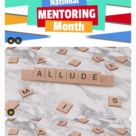
Premium
Premium
AI द्वारा जनरेट किया गया
Premium
Premium