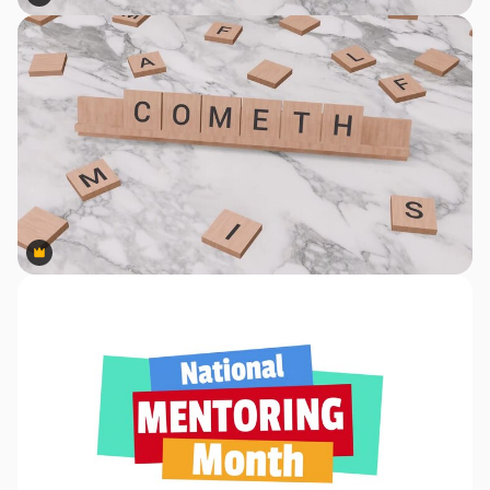
Premium
Premium
Premium
Premium