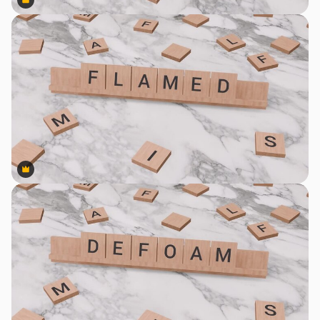
Premium
Premium
Premium
Premium