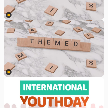
Premium
Premium
Premium
Premium