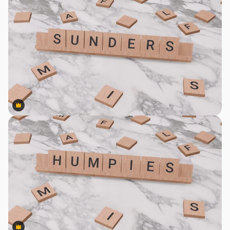
Premium
Premium