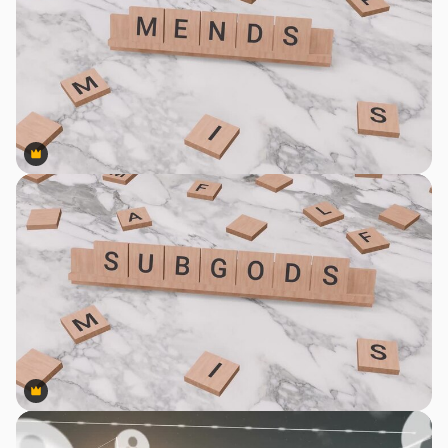
Premium
Premium
Premium
Premium