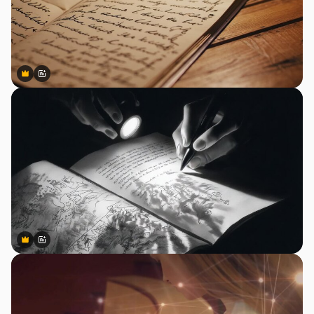
Premium
Premium
AI द्वारा जनरेट किया गया
Premium
Premium
AI द्वारा जनरेट किया गया