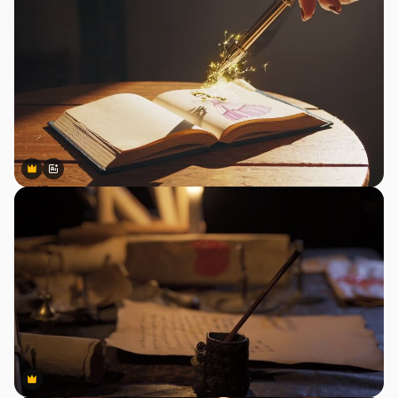
Premium
Premium
AI द्वारा जनरेट किया गया
Premium
Premium