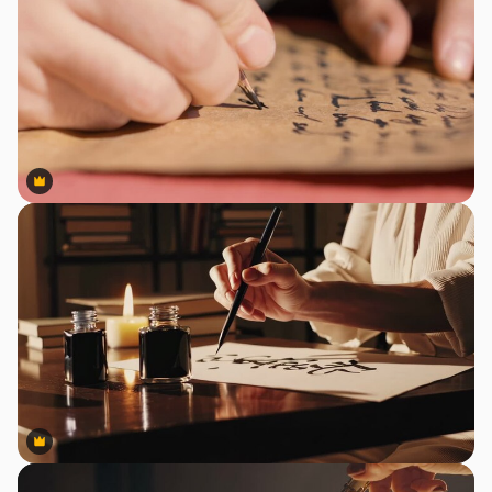
Premium
Premium
Premium
Premium