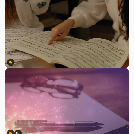
Premium
Premium