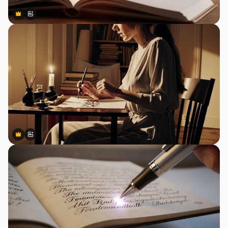
Premium
Premium
AI द्वारा जनरेट किया गया
Premium
Premium
AI द्वारा जनरेट किया गया