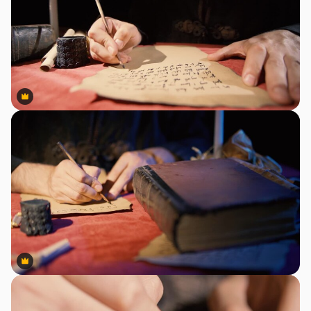
Premium
Premium
Premium
Premium