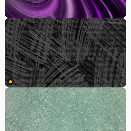
Premium
Premium