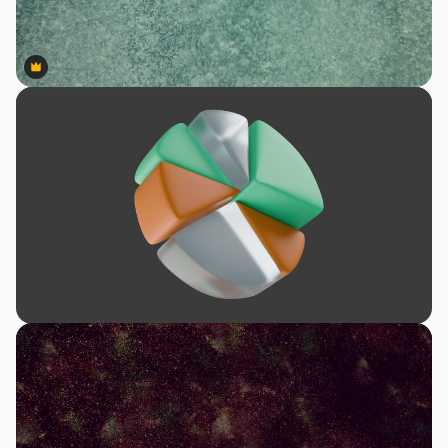
Premium
Premium