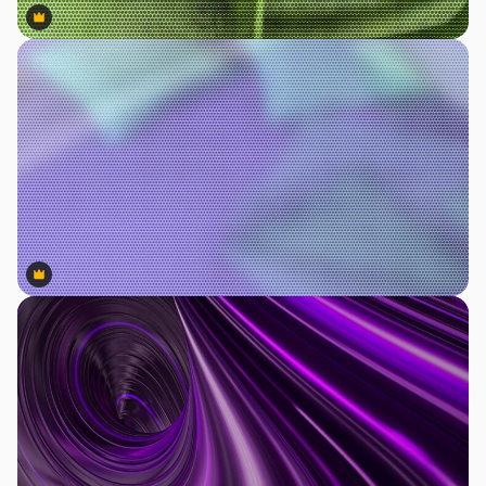
Premium
Premium
Premium
Premium