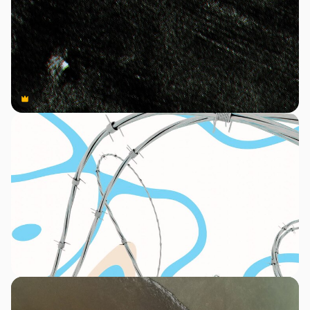
Premium
Premium