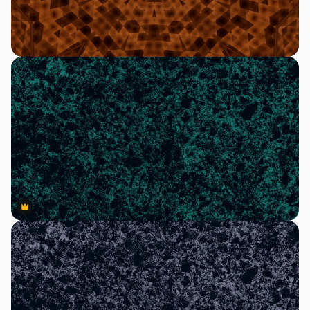
Premium
Premium