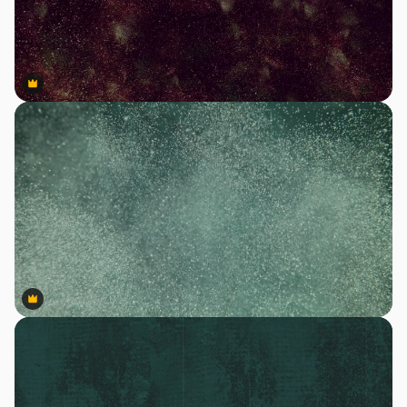
Premium
Premium
Premium
Premium