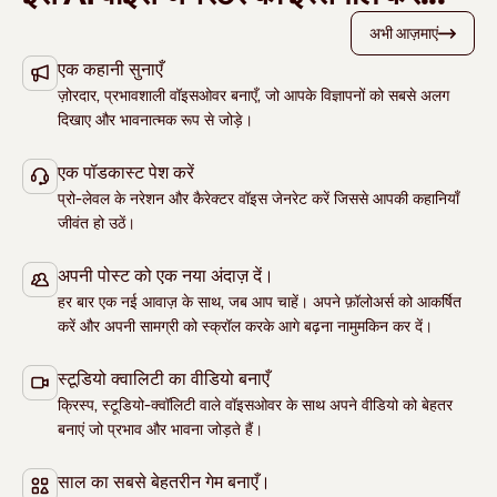
अभी आज़माएं
एक कहानी सुनाएँ
ज़ोरदार, प्रभावशाली वॉइसओवर बनाएँ, जो आपके विज्ञापनों को सबसे अलग
दिखाए और भावनात्मक रूप से जोड़े।
एक पॉडकास्ट पेश करें
प्रो-लेवल के नरेशन और कैरेक्‍टर वॉइस जेनरेट करें जिससे आपकी कहानियाँ
जीवंत हो उठें।
अपनी पोस्ट को एक नया अंदाज़ दें।
हर बार एक नई आवाज़ के साथ, जब आप चाहें। अपने फ़ॉलोअर्स को आकर्षित
करें और अपनी सामग्री को स्क्रॉल करके आगे बढ़ना नामुमकिन कर दें।
स्‍टूडियो क्‍वालिटी का वीडियो बनाएँ
क्र‍िस्‍प, स्‍टूडियो-क्‍वॉलिटी वाले वॉइसओवर के साथ अपने वीडियो को बेहतर
बनाएं जो प्रभाव और भावना जोड़ते हैं।
साल का सबसे बेहतरीन गेम बनाएँ।