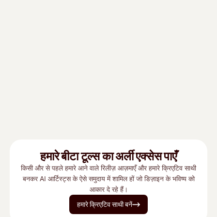
हमारे बीटा टूल्‍स का अर्ली एक्‍सेस पाएँ
किसी और से पहले हमारे आने वाले रिलीज़ आज़माएँ और हमारे क्रिएटिव साथी
बनकर AI आर्टिस्ट्स के ऐसे समुदाय में शामिल हों जो डिज़ाइन के भविष्य को
आकार दे रहे हैं।
हमारे क्रिएटिव साथी बनें