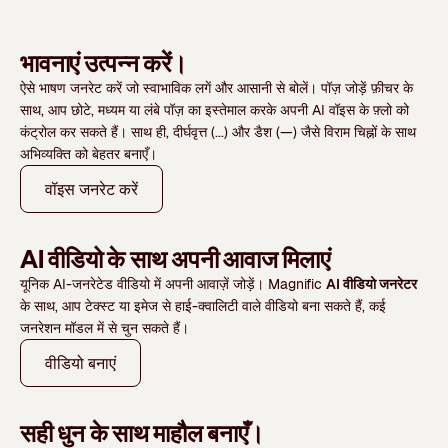
भावनाएं उत्पन्न करें।
ऐसे भाषण जनरेट करें जो स्वाभाविक लगें और आसानी से बोलें।
पॉज़ जोड़ें
फ़ीचर के
साथ, आप छोटे, मध्यम या लंबे पॉज़ का इस्तेमाल करके अपनी AI वॉइस के फ़्लो को
कंट्रोल कर सकते हैं। साथ ही, दीर्घवृत्त (...) और डैश (—) जैसे विराम चिह्नों के साथ
अभिव्यक्ति को बेहतर बनाएँ।
वॉइस जनरेट करें
AI वीडियो के साथ अपनी आवाज मिलाएं
यूनिक AI-जनरेटेड वीडियो में अपनी आवाज़ें जोड़ें। Magnific
AI वीडियो जनरेटर
के साथ, आप टेक्‍स्‍ट या इमेज से हाई-क्‍वालिटी वाले वीडियो बना सकते हैं, कई
जनरेशन मॉडल में से चुन सकते हैं।
वीडियो बनाएं
सही धुन के साथ माहौल बनाएँ।