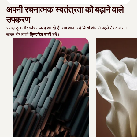
अपनी रचनात्मक स्वतंत्रता को बढ़ाने वाले
उपकरण
ज़्यादा टूल और फ़ीचर जल्द आ रहे हैं! क्या आप उन्हें किसी और से पहले टेस्ट करना
चाहते हैं? हमारे
क्रिएटिव साथी
बनें।