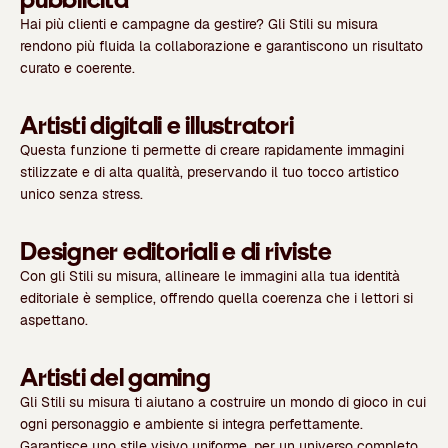
Hai più clienti e campagne da gestire? Gli Stili su misura
rendono più fluida la collaborazione e garantiscono un risultato
curato e coerente.
Artisti digitali e illustratori
Questa funzione ti permette di creare rapidamente immagini
stilizzate e di alta qualità, preservando il tuo tocco artistico
unico senza stress.
Designer editoriali e di riviste
Con gli Stili su misura, allineare le immagini alla tua identità
editoriale è semplice, offrendo quella coerenza che i lettori si
aspettano.
Artisti del gaming
Gli Stili su misura ti aiutano a costruire un mondo di gioco in cui
ogni personaggio e ambiente si integra perfettamente.
Garantisce uno stile visivo uniforme, per un universo completo