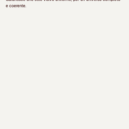
e coerente.