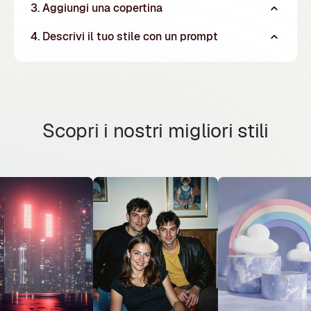
3. Aggiungi una copertina
4. Descrivi il tuo stile con un prompt
Scopri i nostri migliori stili