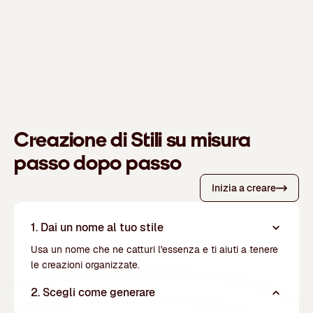
Creazione di Stili su misura
passo dopo passo
Inizia a creare
1. Dai un nome al tuo stile
Usa un nome che ne catturi l'essenza e ti aiuti a tenere
le creazioni organizzate.
2. Scegli come generare