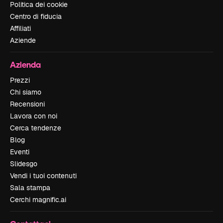
Politica dei cookie
Centro di fiducia
Affiliati
Aziende
Azienda
Prezzi
Chi siamo
Recensioni
Lavora con noi
Cerca tendenze
Blog
Eventi
Slidesgo
Vendi i tuoi contenuti
Sala stampa
Cerchi magnific.ai