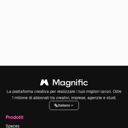
La piattaforma creativa per realizzare i tuoi migliori lavori. Oltre
1 milione di abbonati tra creativi, imprese, agenzie e studi.
Italiano
Prodotti
Spaces