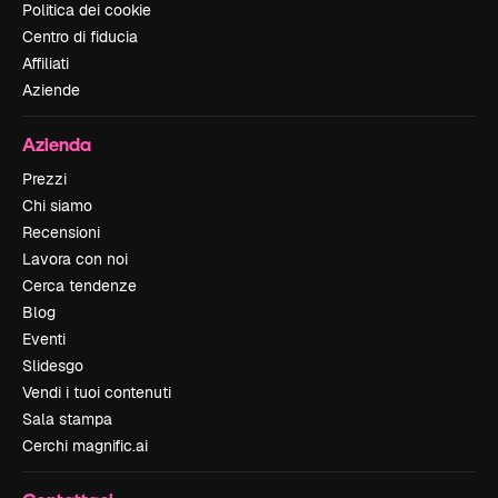
Politica dei cookie
Centro di fiducia
Affiliati
Aziende
Azienda
Prezzi
Chi siamo
Recensioni
Lavora con noi
Cerca tendenze
Blog
Eventi
Slidesgo
Vendi i tuoi contenuti
Sala stampa
Cerchi magnific.ai