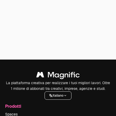
La piattaforma creativa per realizzare i tuoi migliori lavori. Oltre
1 milione di abbonati tra creativi, imprese, agenzie e studi.
Italiano
Prodotti
Spaces