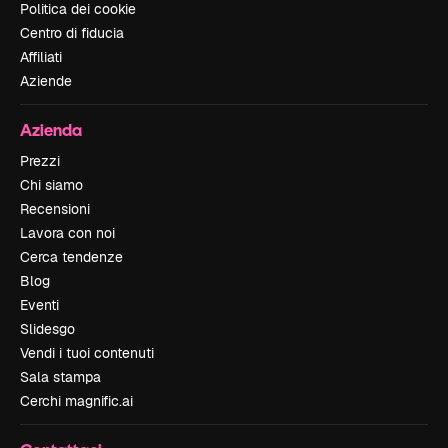
Politica dei cookie
Centro di fiducia
Affiliati
Aziende
Azienda
Prezzi
Chi siamo
Recensioni
Lavora con noi
Cerca tendenze
Blog
Eventi
Slidesgo
Vendi i tuoi contenuti
Sala stampa
Cerchi magnific.ai