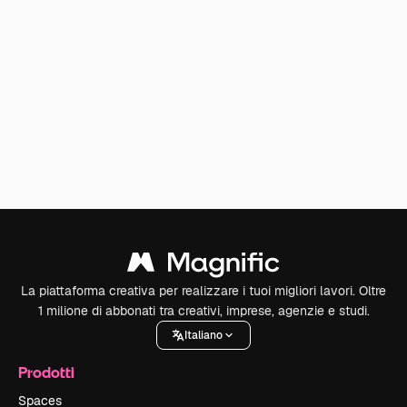
La piattaforma creativa per realizzare i tuoi migliori lavori. Oltre
1 milione di abbonati tra creativi, imprese, agenzie e studi.
Italiano
Prodotti
Spaces