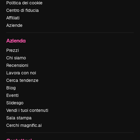
Politica dei cookie
Centro di fiducia
Affiliati
Aziende
Azienda
Prezzi
Chi siamo
Recensioni
Lavora con noi
Cerca tendenze
Blog
Eventi
Slidesgo
Vendi i tuoi contenuti
Sala stampa
Cerchi magnific.ai