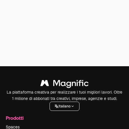
La piattaforma creativa per realizzare i tuoi migliori lavori. Oltre
1 milione di abbonati tra creativi, imprese, agenzie e studi.
Italiano
Prodotti
Spaces