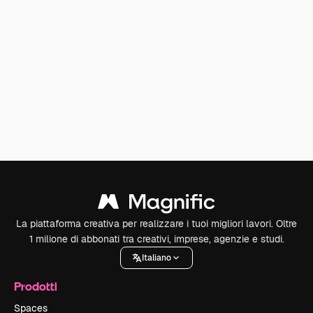
La piattaforma creativa per realizzare i tuoi migliori lavori. Oltre
1 milione di abbonati tra creativi, imprese, agenzie e studi.
Italiano
Prodotti
Spaces