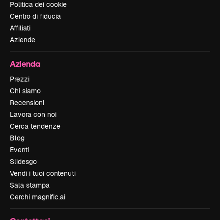
Politica dei cookie
Centro di fiducia
Affiliati
Aziende
Azienda
Prezzi
Chi siamo
Recensioni
Lavora con noi
Cerca tendenze
Blog
Eventi
Slidesgo
Vendi i tuoi contenuti
Sala stampa
Cerchi magnific.ai