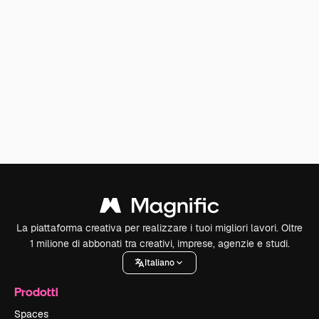
La piattaforma creativa per realizzare i tuoi migliori lavori. Oltre
1 milione di abbonati tra creativi, imprese, agenzie e studi.
Italiano
Prodotti
Spaces