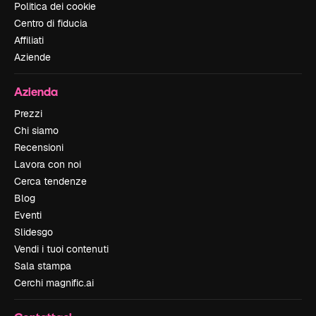
Politica dei cookie
Centro di fiducia
Affiliati
Aziende
Azienda
Prezzi
Chi siamo
Recensioni
Lavora con noi
Cerca tendenze
Blog
Eventi
Slidesgo
Vendi i tuoi contenuti
Sala stampa
Cerchi magnific.ai