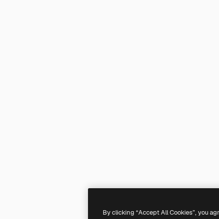
By clicking “Accept All Cookies”, you ag