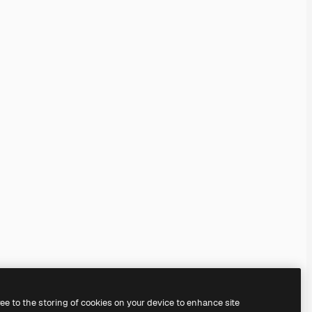
ree to the storing of cookies on your device to enhance site