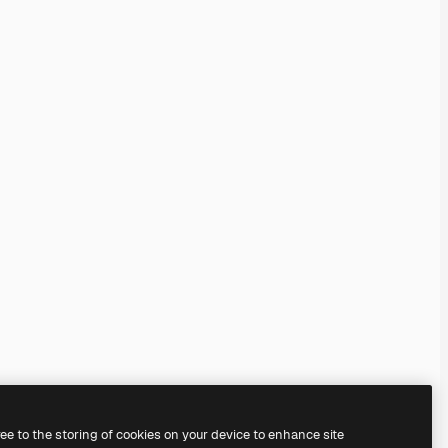
ree to the storing of cookies on your device to enhance site