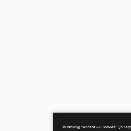
By clicking “Accept All Cookies”, you ag