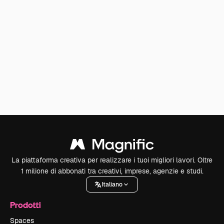
La piattaforma creativa per realizzare i tuoi migliori lavori. Oltre
1 milione di abbonati tra creativi, imprese, agenzie e studi.
Italiano
Prodotti
Spaces