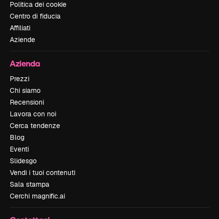
Politica dei cookie
Centro di fiducia
Affiliati
Aziende
Azienda
Prezzi
Chi siamo
Recensioni
Lavora con noi
Cerca tendenze
Blog
Eventi
Slidesgo
Vendi i tuoi contenuti
Sala stampa
Cerchi magnific.ai