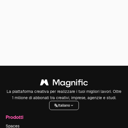
La piattaforma creativa per realizzare i tuoi migliori lavori. Oltre
1 milione di abbonati tra creativi, imprese, agenzie e studi.
Italiano
Prodotti
Spaces