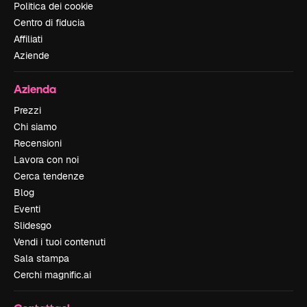
Politica dei cookie
Centro di fiducia
Affiliati
Aziende
Azienda
Prezzi
Chi siamo
Recensioni
Lavora con noi
Cerca tendenze
Blog
Eventi
Slidesgo
Vendi i tuoi contenuti
Sala stampa
Cerchi magnific.ai