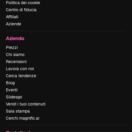
Politica dei cookie
Centro di fiducia
Affiliati
Aziende
Azienda
Prezzi
Chi siamo
Recensioni
Lavora con noi
Cerca tendenze
Blog
Eventi
Slidesgo
Vendi i tuoi contenuti
Sala stampa
Cerchi magnific.ai