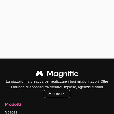
La piattaforma creativa per realizzare i tuoi migliori lavori. Oltre
1 milione di abbonati tra creativi, imprese, agenzie e studi.
Italiano
Prodotti
Spaces