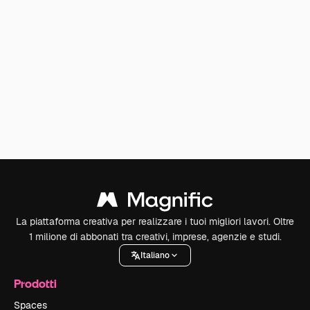
La piattaforma creativa per realizzare i tuoi migliori lavori. Oltre
1 milione di abbonati tra creativi, imprese, agenzie e studi.
Italiano
Prodotti
Spaces