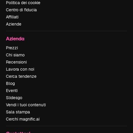
Politica dei cookie
Centro di fiducia
Affiliati
Aziende
Azienda
Prezzi
Chi siamo
Recensioni
Lavora con noi
Cerca tendenze
Blog
Eventi
Slidesgo
Vendi i tuoi contenuti
Sala stampa
Cerchi magnific.ai