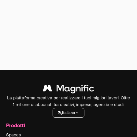
La piattaforma creativa per realizzare i tuoi migliori lavori. Oltre
1 milione di abbonati tra creativi, imprese, agenzie e studi.
Italiano
Prodotti
Spaces