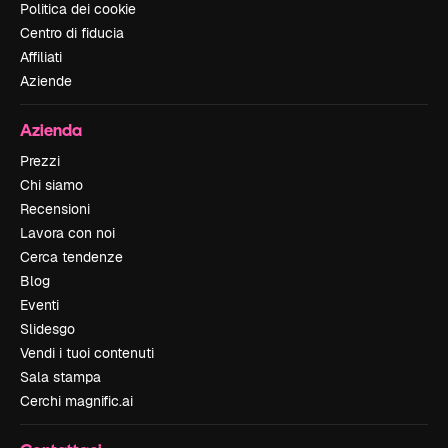
Politica dei cookie
Centro di fiducia
Affiliati
Aziende
Azienda
Prezzi
Chi siamo
Recensioni
Lavora con noi
Cerca tendenze
Blog
Eventi
Slidesgo
Vendi i tuoi contenuti
Sala stampa
Cerchi magnific.ai