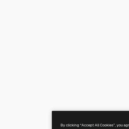
By clicking “Accept All Cookies”, you ag