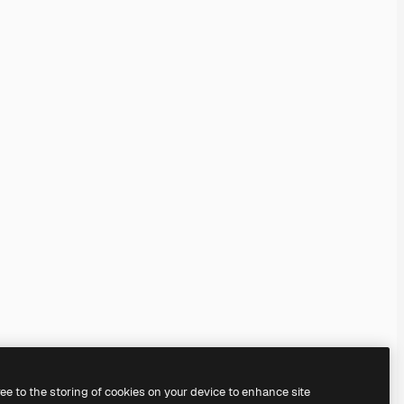
ree to the storing of cookies on your device to enhance site