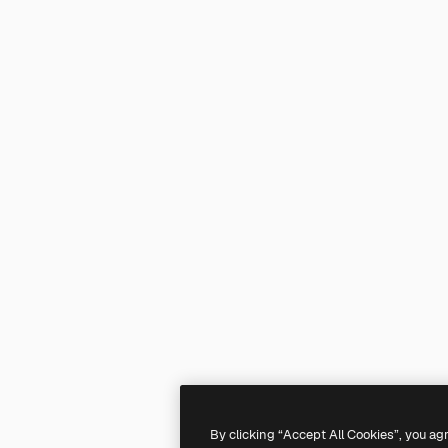
By clicking “Accept All Cookies”, you ag