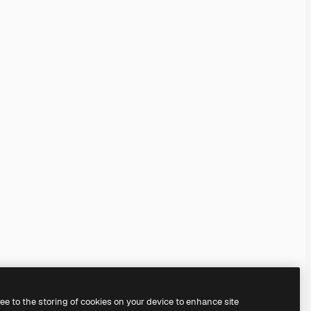
ree to the storing of cookies on your device to enhance site