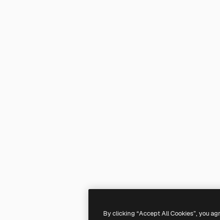
By clicking “Accept All Cookies”, you ag