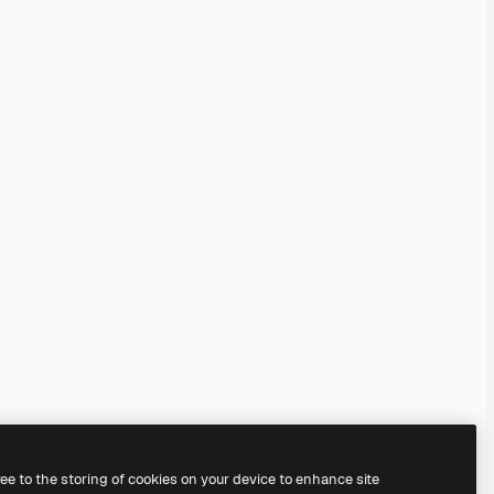
ree to the storing of cookies on your device to enhance site