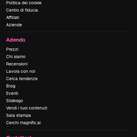
Politica dei cookie
Centro di fiducia
Affiliati
Aziende
Azienda
Prezzi
Chi siamo
Recensioni
Lavora con noi
Cerca tendenze
Blog
Eventi
Slidesgo
Vendi i tuoi contenuti
Sala stampa
Cerchi magnific.ai