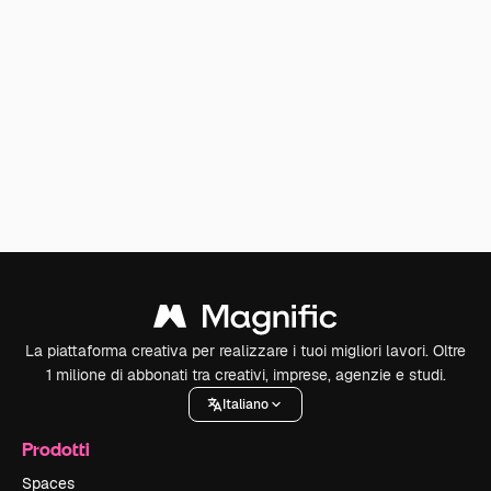
La piattaforma creativa per realizzare i tuoi migliori lavori. Oltre
1 milione di abbonati tra creativi, imprese, agenzie e studi.
Italiano
Prodotti
Spaces