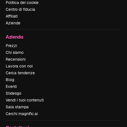
Politica dei cookie
Centro di fiducia
Affiliati
Aziende
Azienda
Prezzi
Chi siamo
Recensioni
Lavora con noi
Cerca tendenze
Blog
Eventi
Slidesgo
Vendi i tuoi contenuti
Sala stampa
Cerchi magnific.ai