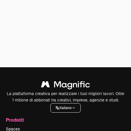
La piattaforma creativa per realizzare i tuoi migliori lavori. Oltre
1 milione di abbonati tra creativi, imprese, agenzie e studi.
Italiano
Prodotti
Spaces