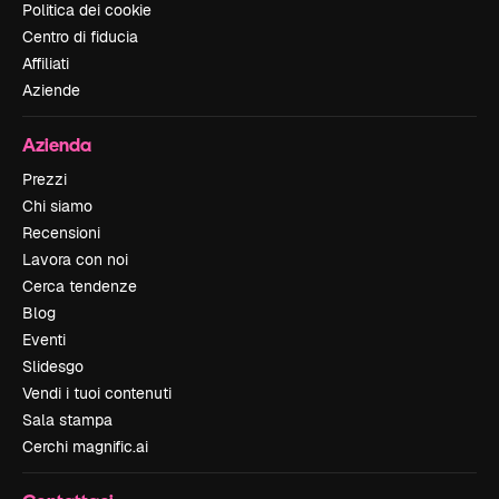
Politica dei cookie
Centro di fiducia
Affiliati
Aziende
Azienda
Prezzi
Chi siamo
Recensioni
Lavora con noi
Cerca tendenze
Blog
Eventi
Slidesgo
Vendi i tuoi contenuti
Sala stampa
Cerchi magnific.ai