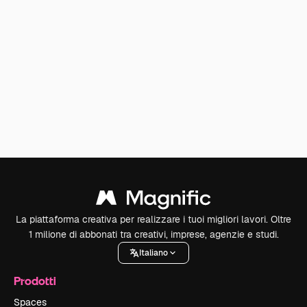
La piattaforma creativa per realizzare i tuoi migliori lavori. Oltre
1 milione di abbonati tra creativi, imprese, agenzie e studi.
Italiano
Prodotti
Spaces