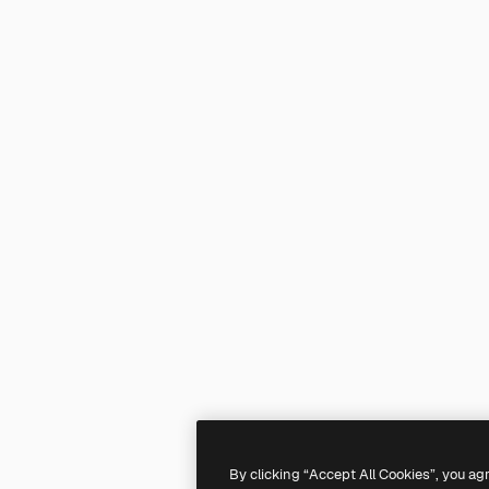
By clicking “Accept All Cookies”, you ag