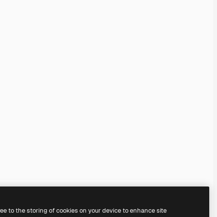
ree to the storing of cookies on your device to enhance site