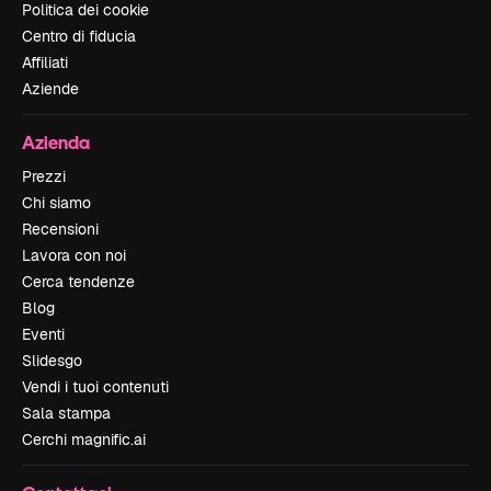
Politica dei cookie
Centro di fiducia
Affiliati
Aziende
Azienda
Prezzi
Chi siamo
Recensioni
Lavora con noi
Cerca tendenze
Blog
Eventi
Slidesgo
Vendi i tuoi contenuti
Sala stampa
Cerchi magnific.ai