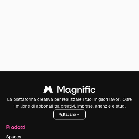
La piattaforma creativa per realizzare i tuoi migliori lavori. Oltre
1 milione di abbonati tra creativi, imprese, agenzie e studi.
Italiano
Prodotti
Spaces