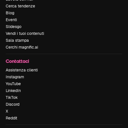
Cerca tendenze
Blog
Eventi
Slidesgo
Vendi i tuoi contenuti
Sala stampa
Cerchi magnific.ai
Contattaci
Assistenza clienti
Instagram
YouTube
LinkedIn
TikTok
Discord
X
Reddit