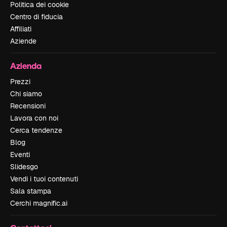
Politica dei cookie
Centro di fiducia
Affiliati
Aziende
Azienda
Prezzi
Chi siamo
Recensioni
Lavora con noi
Cerca tendenze
Blog
Eventi
Slidesgo
Vendi i tuoi contenuti
Sala stampa
Cerchi magnific.ai