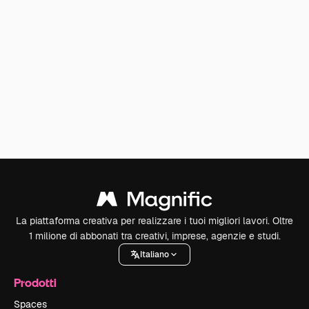
La piattaforma creativa per realizzare i tuoi migliori lavori. Oltre
1 milione di abbonati tra creativi, imprese, agenzie e studi.
Italiano
Prodotti
Spaces