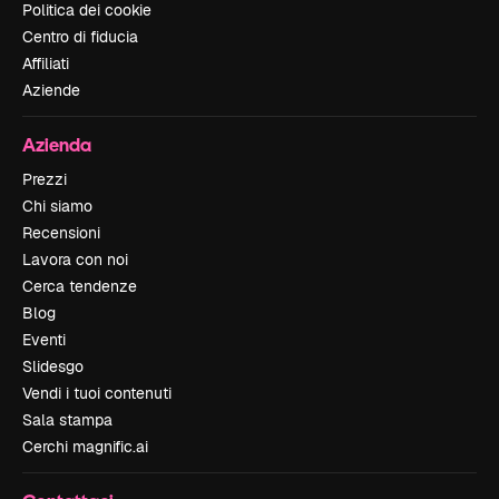
Politica dei cookie
Centro di fiducia
Affiliati
Aziende
Azienda
Prezzi
Chi siamo
Recensioni
Lavora con noi
Cerca tendenze
Blog
Eventi
Slidesgo
Vendi i tuoi contenuti
Sala stampa
Cerchi magnific.ai