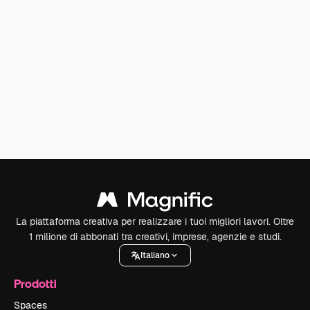
La piattaforma creativa per realizzare i tuoi migliori lavori. Oltre
1 milione di abbonati tra creativi, imprese, agenzie e studi.
Italiano
Prodotti
Spaces